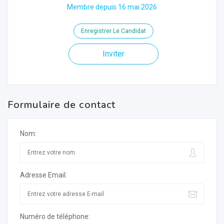
Membre depuis 16 mai 2026
Enregistrer Le Candidat
Inviter
Formulaire de contact
Nom:
Adresse Email:
Numéro de téléphone: