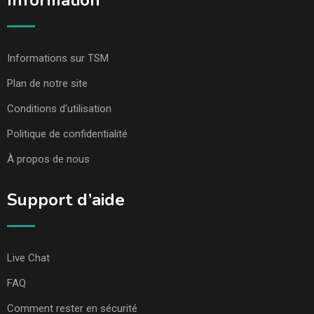
Information
Informations sur TSM
Plan de notre site
Conditions d’utilisation
Politique de confidentialité
À propos de nous
Support d’aide
Live Chat
FAQ
Comment rester en sécurité