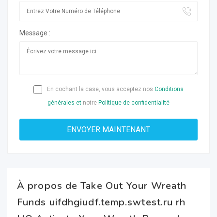
Message :
En cochant la case, vous acceptez nos
Conditions
générales et
notre
Politique de confidentialité
À propos de Take Out Your Wreath
Funds uifdhgiudf.temp.swtest.ru rh