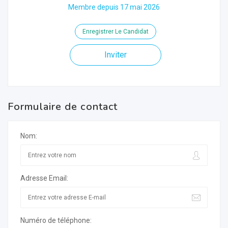
Membre depuis 17 mai 2026
Enregistrer Le Candidat
Inviter
Formulaire de contact
Nom:
Adresse Email:
Numéro de téléphone: