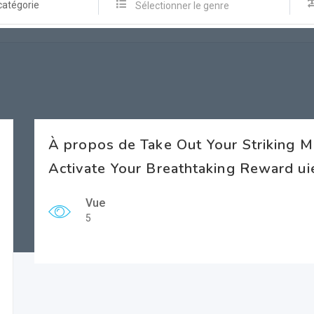
catégorie
Sélectionner le genre
À propos de Take Out Your Striking 
Activate Your Breathtaking Reward ui
Vue
5