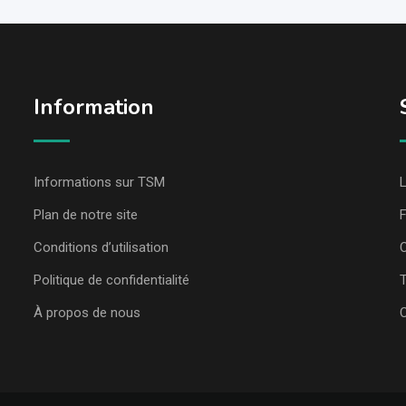
Information
Informations sur TSM
L
Plan de notre site
Conditions d’utilisation
C
Politique de confidentialité
T
À propos de nous