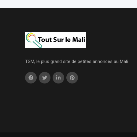
TSM, le plus grand site de petites annonces au Mali.