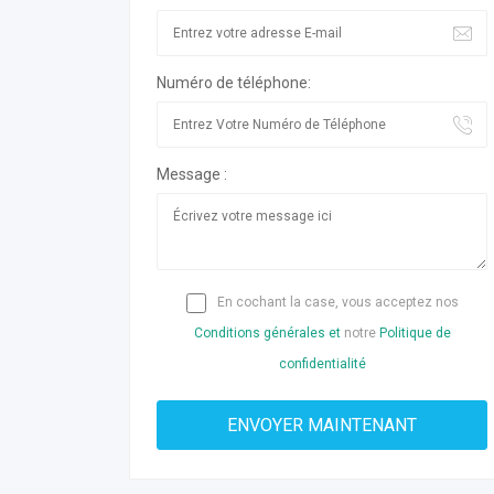
Numéro de téléphone:
Message :
En cochant la case, vous acceptez nos
Conditions générales et
notre
Politique de
confidentialité