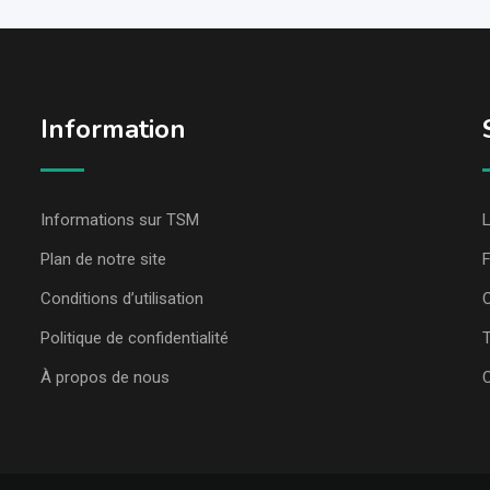
Information
Informations sur TSM
L
Plan de notre site
Conditions d’utilisation
C
Politique de confidentialité
T
À propos de nous