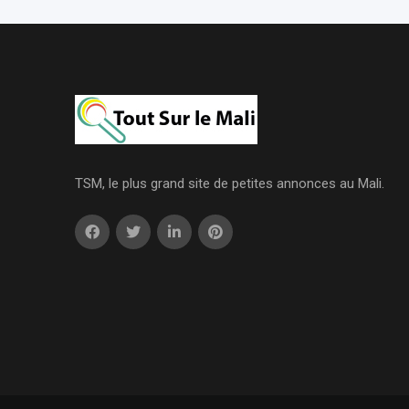
TSM, le plus grand site de petites annonces au Mali.