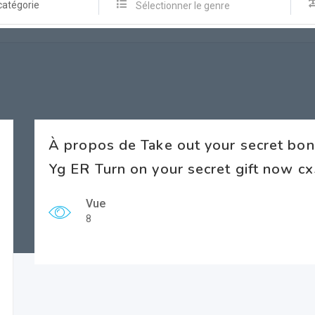
catégorie
Sélectionner le genre
À propos de Take out your secret bon
Yg ER Turn on your secret gift now 
Vue
8