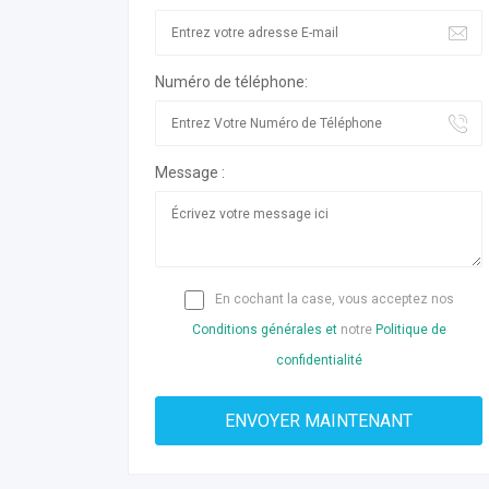
Numéro de téléphone:
Message :
En cochant la case, vous acceptez nos
Conditions générales et
notre
Politique de
confidentialité