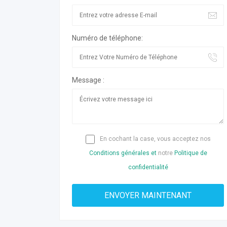
Numéro de téléphone:
Message :
En cochant la case, vous acceptez nos
Conditions générales et
notre
Politique de
confidentialité