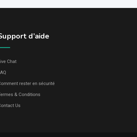
Support d’aide
ive Chat
FAQ
omment rester en sécurité
ermes & Conditions
Contact Us