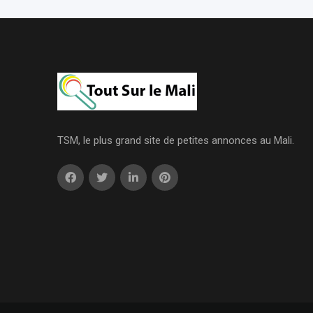
TSM, le plus grand site de petites annonces au Mali.