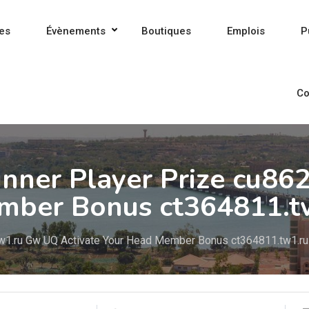
es
Évènements
Boutiques
Emplois
P
Co
unner Player Prize cu8
ember Bonus ct364811.t
.tw1.ru Gw UQ Activate Your Head Member Bonus ct364811.tw1.r