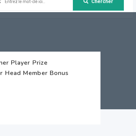
Chercher
er Player Prize
ur Head Member Bonus