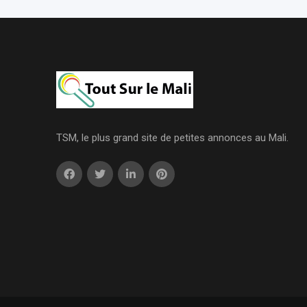
TSM, le plus grand site de petites annonces au Mali.