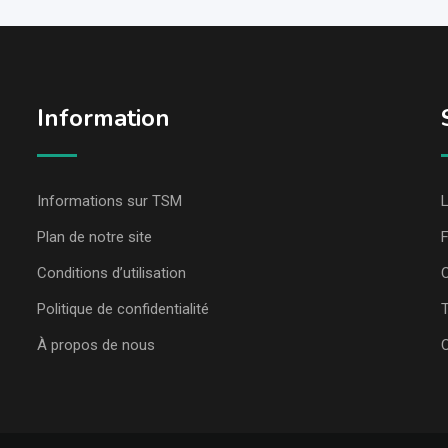
Information
Informations sur TSM
L
Plan de notre site
Conditions d’utilisation
C
Politique de confidentialité
T
À propos de nous