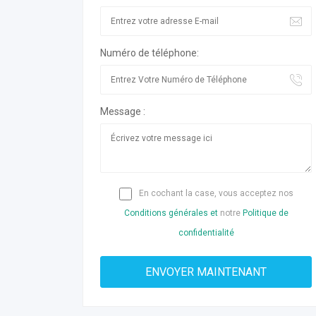
Numéro de téléphone:
Message :
En cochant la case, vous acceptez nos
Conditions générales et
notre
Politique de
confidentialité