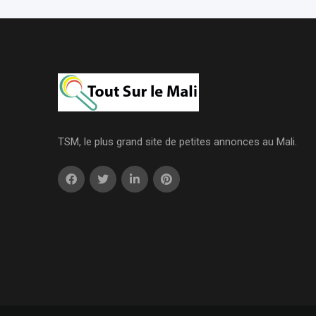
TSM, le plus grand site de petites annonces au Mali.