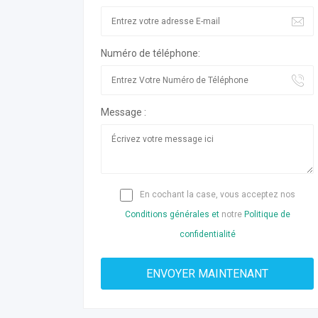
Numéro de téléphone:
Message :
En cochant la case, vous acceptez nos
Conditions générales et
notre
Politique de
confidentialité