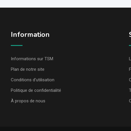
Information
Informations sur TSM
L
Plan de notre site
Conditions d’utilisation
C
Politique de confidentialité
T
À propos de nous