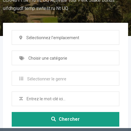
ct364811.tw1.ru hE UQ Activate Your Perk Stake Bonus
uifdhgiudf.temp.swtest.ru Nt UQ
Sélectionnez l'emplacement
Choisir une catégorie
Sélectionner le genre
Chercher