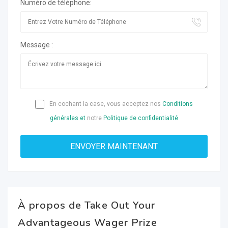
Numéro de téléphone:
Message :
En cochant la case, vous acceptez nos
Conditions
générales et
notre
Politique de confidentialité
À propos de Take Out Your
Advantageous Wager Prize