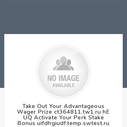
Take Out Your Advantageous
Wager Prize ct364811.tw1.ru hE
UQ Activate Your Perk Stake
Bonus uifdhgiudf.temp.swtest.ru