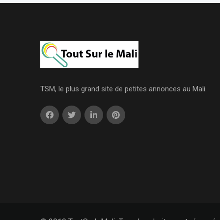
TSM, le plus grand site de petites annonces au Mali.