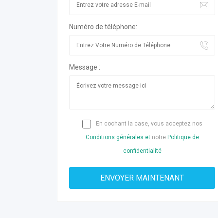
Numéro de téléphone:
Message :
En cochant la case, vous acceptez nos
Conditions générales et
notre
Politique de
confidentialité