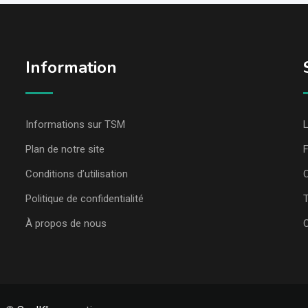
Information
Informations sur TSM
L
Plan de notre site
Conditions d’utilisation
C
Politique de confidentialité
T
À propos de nous