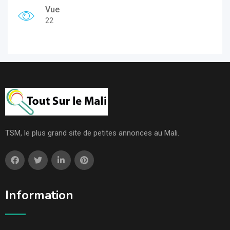
Vue
22
TSM, le plus grand site de petites annonces au Mali.
Information