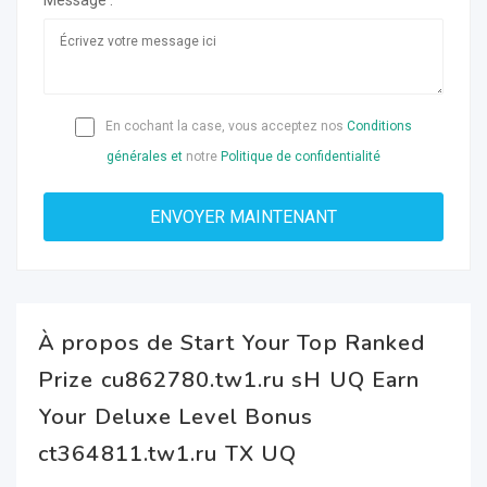
Message :
En cochant la case, vous acceptez nos
Conditions
générales et
notre
Politique de confidentialité
À propos de Start Your Top Ranked
Prize cu862780.tw1.ru sH UQ Earn
Your Deluxe Level Bonus
ct364811.tw1.ru TX UQ