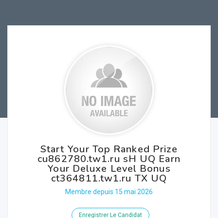
Start Your Top Ranked Prize
cu862780.tw1.ru sH UQ Earn
Your Deluxe Level Bonus
ct364811.tw1.ru TX UQ
Membre depuis 15 mai 2026
Enregistrer Le Candidat