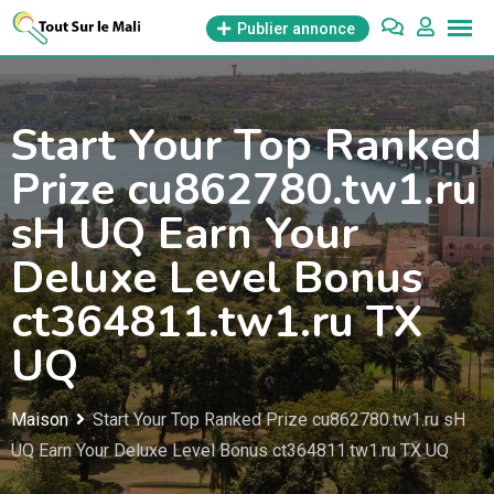
Aller
Publier annonce
au
contenu
Start Your Top Ranked
Prize cu862780.tw1.ru
sH UQ Earn Your
Deluxe Level Bonus
ct364811.tw1.ru TX
UQ
Maison
Start Your Top Ranked Prize cu862780.tw1.ru sH
UQ Earn Your Deluxe Level Bonus ct364811.tw1.ru TX UQ