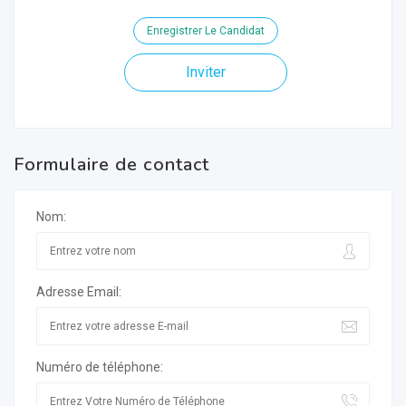
Enregistrer Le Candidat
Inviter
Formulaire de contact
Nom:
Adresse Email:
Numéro de téléphone: