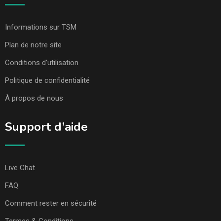
Informations sur TSM
Plan de notre site
Conditions d’utilisation
Politique de confidentialité
À propos de nous
Support d’aide
Live Chat
FAQ
Comment rester en sécurité