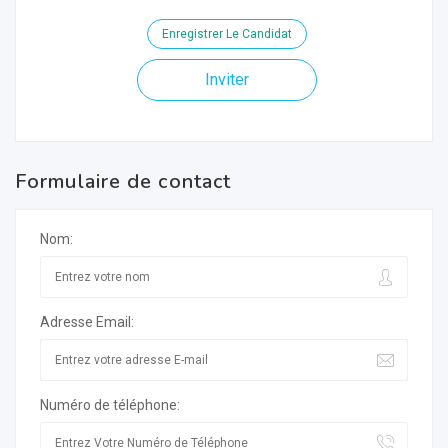
Enregistrer Le Candidat
Inviter
Formulaire de contact
Nom:
Adresse Email:
Numéro de téléphone: