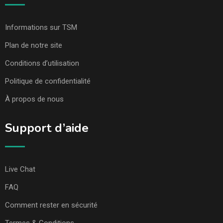
Informations sur TSM
Plan de notre site
Conditions d’utilisation
Politique de confidentialité
À propos de nous
Support d’aide
Live Chat
FAQ
Comment rester en sécurité