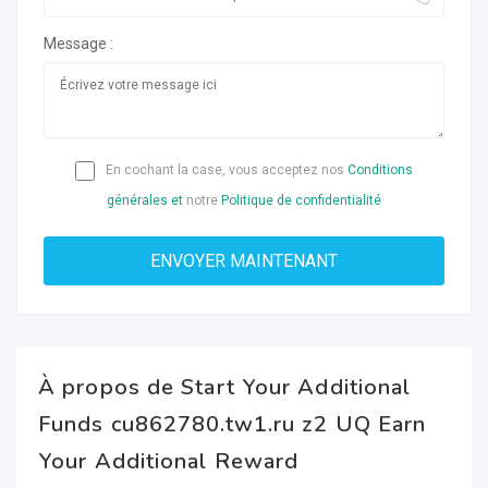
Message :
En cochant la case, vous acceptez nos
Conditions
générales et
notre
Politique de confidentialité
À propos de Start Your Additional
Funds cu862780.tw1.ru z2 UQ Earn
Your Additional Reward