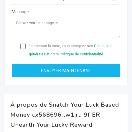
Message :
En cochant la case, vous acceptez nos
Conditions
générales et
notre
Politique de confidentialité
À propos de Snatch Your Luck Based
Money cx568696.tw1.ru 9f ER
Unearth Your Lucky Reward