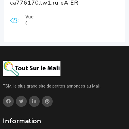
ca776170.tw1.ru eA ER
Vue
8
TSM, le plus grand site de petites annonces au Mali.
Information