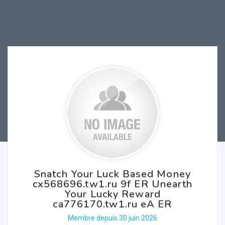
Snatch Your Luck Based Money
cx568696.tw1.ru 9f ER Unearth
Your Lucky Reward
ca776170.tw1.ru eA ER
Membre depuis 30 juin 2026