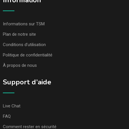
Information
Informations sur TSM
Plan de notre site
Conditions d’utilisation
Politique de confidentialité
À propos de nous
Support d’aide
Live Chat
FAQ
Comment rester en sécurité