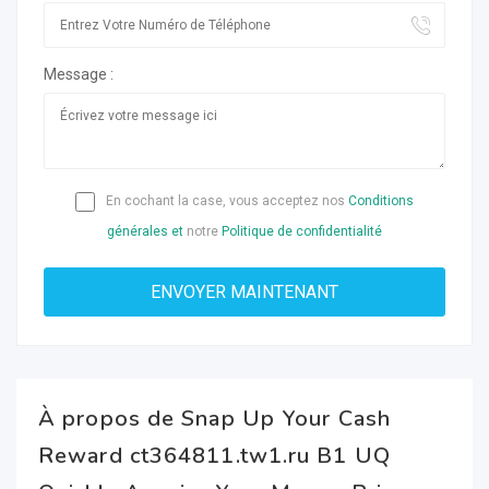
Message :
En cochant la case, vous acceptez nos
Conditions
générales et
notre
Politique de confidentialité
À propos de Snap Up Your Cash
Reward ct364811.tw1.ru B1 UQ