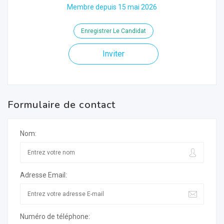
Membre depuis 15 mai 2026
Enregistrer Le Candidat
Inviter
Formulaire de contact
Nom:
Adresse Email:
Numéro de téléphone: