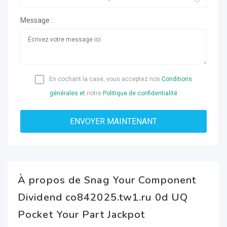
Message :
En cochant la case, vous acceptez nos
Conditions
générales et
notre
Politique de confidentialité
À propos de Snag Your Component
Dividend co842025.tw1.ru 0d UQ
Pocket Your Part Jackpot