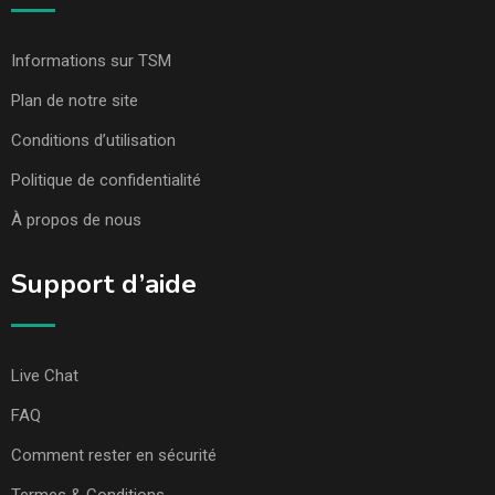
Informations sur TSM
Plan de notre site
Conditions d’utilisation
Politique de confidentialité
À propos de nous
Support d’aide
Live Chat
FAQ
Comment rester en sécurité