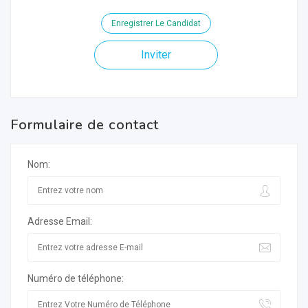
Enregistrer Le Candidat
Inviter
Formulaire de contact
Nom:
Adresse Email:
Numéro de téléphone: