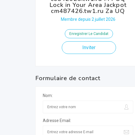
Lock in Your Area Jackpot
cm487426.tw1.ru Za UQ
Membre depuis 2 juillet 2026
Enregistrer Le Candidat
Inviter
Formulaire de contact
Nom:
Adresse Email: