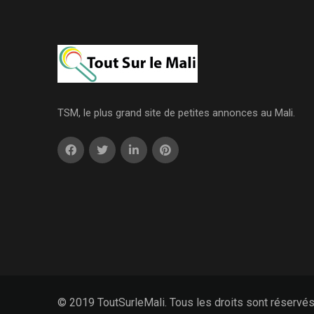
TSM, le plus grand site de petites annonces au Mali.
© 2019 ToutSurleMali. Tous les droits sont réservé