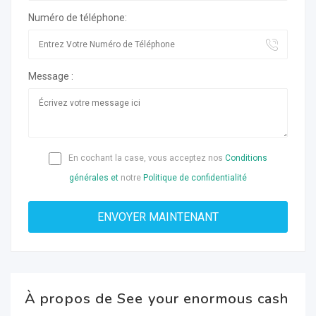
Numéro de téléphone:
Message :
En cochant la case, vous acceptez nos
Conditions
générales et
notre
Politique de confidentialité
À propos de See your enormous cash