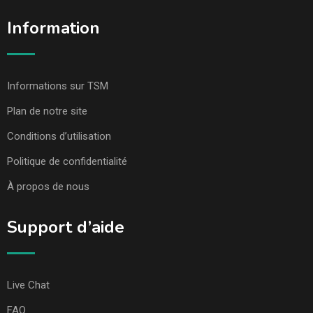
Information
Informations sur TSM
Plan de notre site
Conditions d’utilisation
Politique de confidentialité
À propos de nous
Support d’aide
Live Chat
FAQ