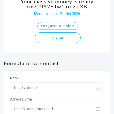
Your massive money is ready
cm729925.tw1.ru zk XB
Membre depuis 2 juillet 2026
Enregistrer Le Candidat
Inviter
Formulaire de contact
Nom:
Adresse Email: