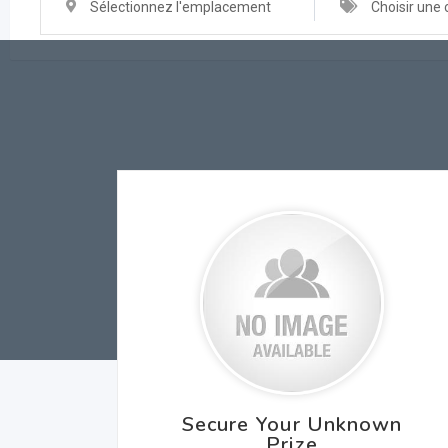
Sélectionnez l'emplacement
Choisir une 
Secure Your Unknown
Prize