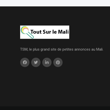
TSM, le plus grand site de petites annonces au Mali.