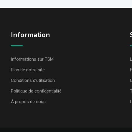
Information
Informations sur TSM
L
Plan de notre site
Conditions d’utilisation
C
Politique de confidentialité
T
À propos de nous