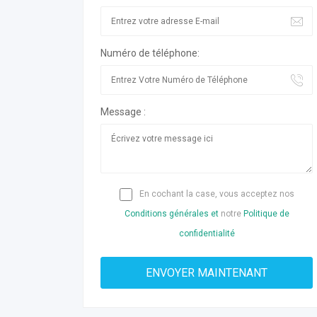
Numéro de téléphone:
Message :
En cochant la case, vous acceptez nos
Conditions générales et
notre
Politique de
confidentialité