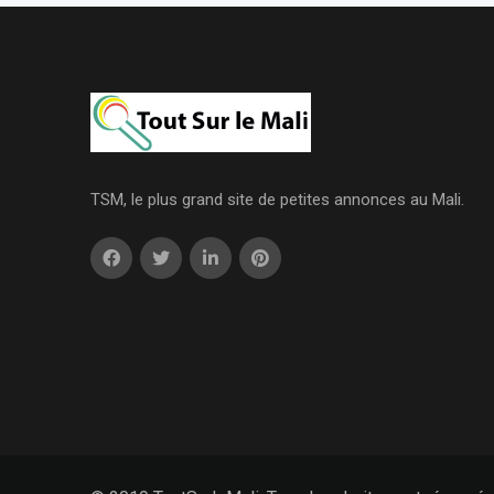
TSM, le plus grand site de petites annonces au Mali.