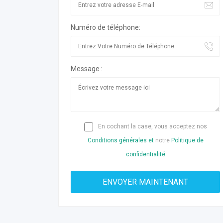
Numéro de téléphone:
Message :
En cochant la case, vous acceptez nos
Conditions générales et
notre
Politique de
confidentialité