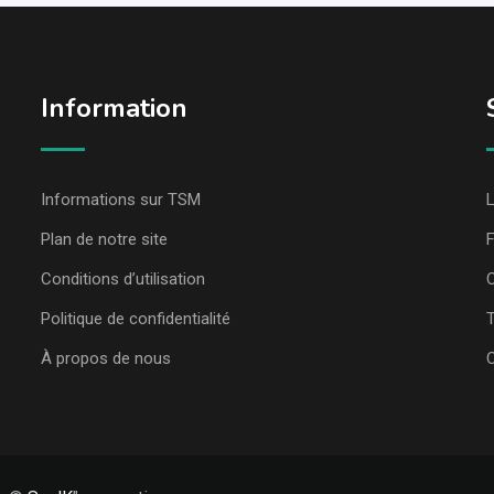
Information
Informations sur TSM
L
Plan de notre site
Conditions d’utilisation
C
Politique de confidentialité
T
À propos de nous