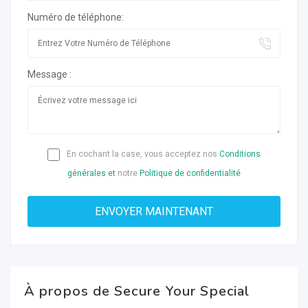
Numéro de téléphone:
Message :
En cochant la case, vous acceptez nos
Conditions
générales et
notre
Politique de confidentialité
À propos de Secure Your Special