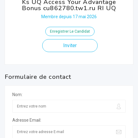
Ks UQ Access Your Advantage
Bonus cu862780.tw1.ru RI UQ
Membre depuis 17 mai 2026
Enregistrer Le Candidat
Inviter
Formulaire de contact
Nom:
Adresse Email: