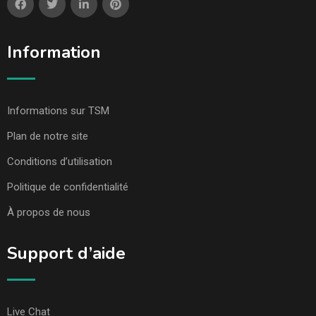
Information
Informations sur TSM
Plan de notre site
Conditions d’utilisation
Politique de confidentialité
À propos de nous
Support d’aide
Live Chat