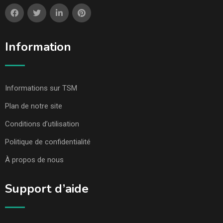
Information
Informations sur TSM
Plan de notre site
Conditions d’utilisation
Politique de confidentialité
À propos de nous
Support d’aide