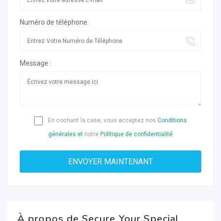
Numéro de téléphone:
Message :
En cochant la case, vous acceptez nos
Conditions
générales et
notre
Politique de confidentialité
À propos de Secure Your Special