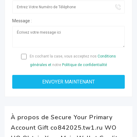
Message :
En cochant la case, vous acceptez nos
Conditions
générales et
notre
Politique de confidentialité
À propos de Secure Your Primary
Account Gift co842025.tw1.ru WO