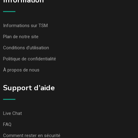
Information
Informations sur TSM
Plan de notre site
Conditions d’utilisation
Politique de confidentialité
À propos de nous
Support d’aide
Live Chat
FAQ
Comment rester en sécurité