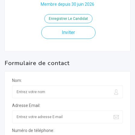
Membre depuis 30 juin 2026
Enregistrer Le Candidat
Inviter
Formulaire de contact
Nom:
Adresse Email:
Numéro de téléphone: