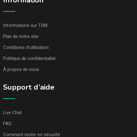
Information
Informations sur TSM
Plan de notre site
Conditions d’utilisation
Politique de confidentialité
À propos de nous
Support d’aide
Live Chat
FAQ
Comment rester en sécurité