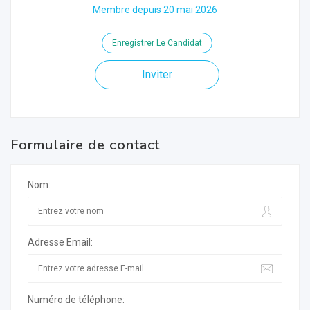
Membre depuis 20 mai 2026
Enregistrer Le Candidat
Inviter
Formulaire de contact
Nom:
Adresse Email:
Numéro de téléphone: