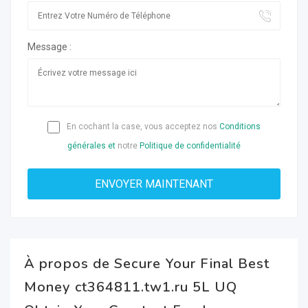
Message :
En cochant la case, vous acceptez nos
Conditions
générales et
notre
Politique de confidentialité
À propos de Secure Your Final Best
Money ct364811.tw1.ru 5L UQ