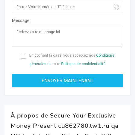
Message :
En cochant la case, vous acceptez nos
Conditions
générales et
notre
Politique de confidentialité
À propos de Secure Your Exclusive
Money Present cu862780.tw1.ru qa