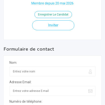
Membre depuis 20 mai 2026
Enregistrer Le Candidat
Inviter
Formulaire de contact
Nom:
Adresse Email:
Numéro de téléphone: