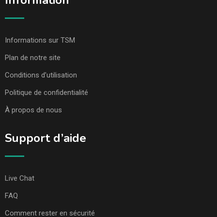
Information
Informations sur TSM
Plan de notre site
Conditions d’utilisation
Politique de confidentialité
À propos de nous
Support d’aide
Live Chat
FAQ
Comment rester en sécurité