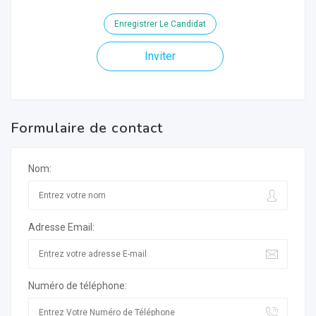
Enregistrer Le Candidat
Inviter
Formulaire de contact
Nom:
Adresse Email:
Numéro de téléphone: