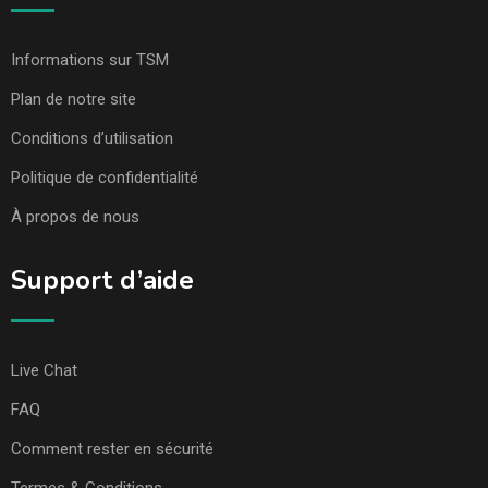
Informations sur TSM
Plan de notre site
Conditions d’utilisation
Politique de confidentialité
À propos de nous
Support d’aide
Live Chat
FAQ
Comment rester en sécurité