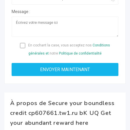
Message :
En cochant la case, vous acceptez nos
Conditions
générales et
notre
Politique de confidentialité
À propos de Secure your boundless
credit cp607661.tw1.ru bK UQ Get
your abundant reward here