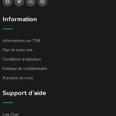
Information
Informations sur TSM
Plan de notre site
Conditions d’utilisation
Politique de confidentialité
À propos de nous
Support d’aide
Live Chat