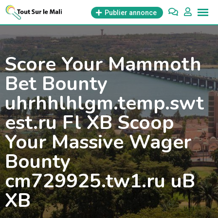
Aller
Publier annonce
au
contenu
Score Your Mammoth
Bet Bounty
uhrhhlhlgm.temp.swt
est.ru Fl XB Scoop
Your Massive Wager
Bounty
cm729925.tw1.ru uB
XB