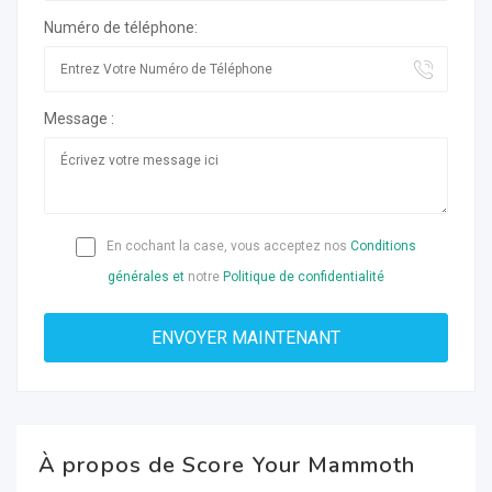
Numéro de téléphone:
Message :
En cochant la case, vous acceptez nos
Conditions
générales et
notre
Politique de confidentialité
À propos de Score Your Mammoth