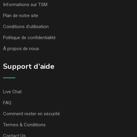
Informations sur TSM
Plan de notre site
Conditions d’utilisation
Politique de confidentialité
À propos de nous
Support d’aide
Live Chat
FAQ
Comment rester en sécurité
Termes & Conditions
Contact Us