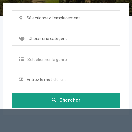
Sélectionnez l'emplacement
Choisir une catégorie
Sélectionner le genre
Chercher