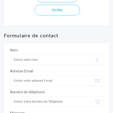
Inviter
Formulaire de contact
Nom:
Adresse Email:
Numéro de téléphone: