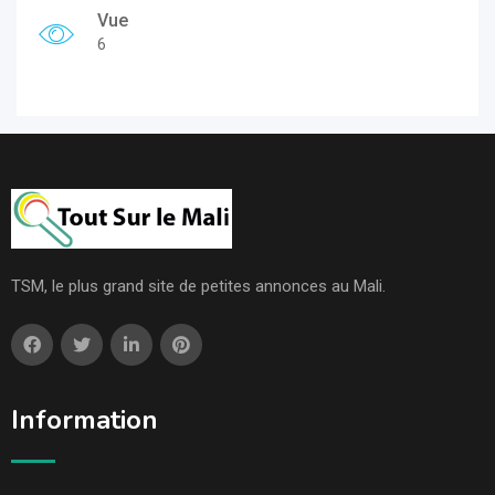
Vue
6
TSM, le plus grand site de petites annonces au Mali.
Information