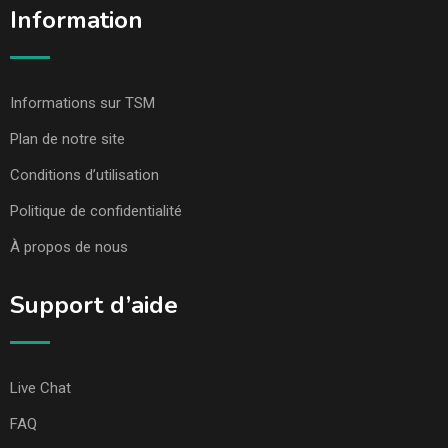
Information
Informations sur TSM
Plan de notre site
Conditions d’utilisation
Politique de confidentialité
À propos de nous
Support d’aide
Live Chat
FAQ