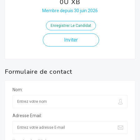
0U XB
Membre depuis 30 juin 2026
Enregistrer Le Candidat
Inviter
Formulaire de contact
Nom:
Adresse Email: