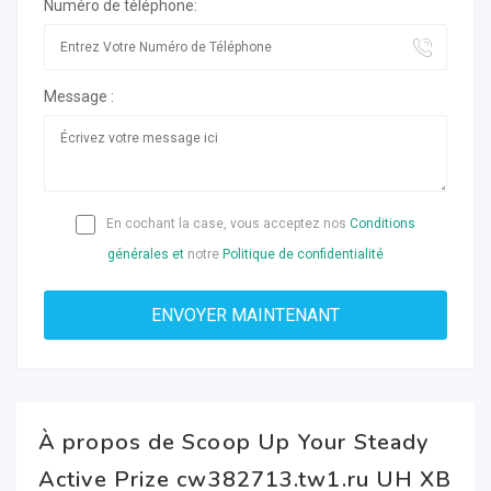
Numéro de téléphone:
Message :
En cochant la case, vous acceptez nos
Conditions
générales et
notre
Politique de confidentialité
À propos de Scoop Up Your Steady
Active Prize cw382713.tw1.ru UH XB