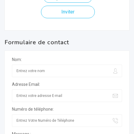
Inviter
Formulaire de contact
Nom:
Adresse Email:
Numéro de téléphone: