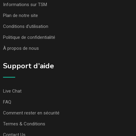
Informations sur TSM
Plan de notre site
Conditions d’utilisation
Politique de confidentialité
À propos de nous
Support d’aide
Live Chat
FAQ
Comment rester en sécurité
Termes & Conditions
Contact Us