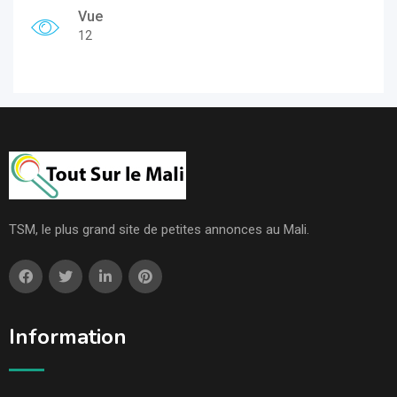
Vue
12
TSM, le plus grand site de petites annonces au Mali.
Information