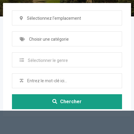
Sélectionnez l'emplacement
Choisir une catégorie
Sélectionner le genre
Chercher