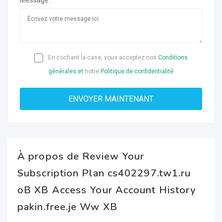
Message :
En cochant la case, vous acceptez nos
Conditions
générales et
notre
Politique de confidentialité
À propos de Review Your
Subscription Plan cs402297.tw1.ru
oB XB Access Your Account History
pakin.free.je Ww XB