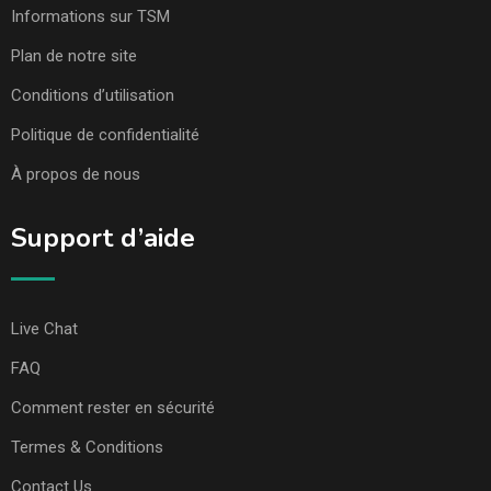
Informations sur TSM
Plan de notre site
Conditions d’utilisation
Politique de confidentialité
À propos de nous
Support d’aide
Live Chat
FAQ
Comment rester en sécurité
Termes & Conditions
Contact Us