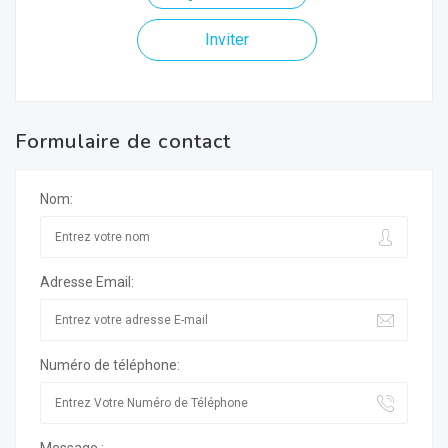
Inviter
Formulaire de contact
Nom:
Adresse Email:
Numéro de téléphone: