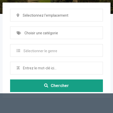
Sélectionnez l'emplacement
Choisir une catégorie
Sélectionner le genre
Chercher