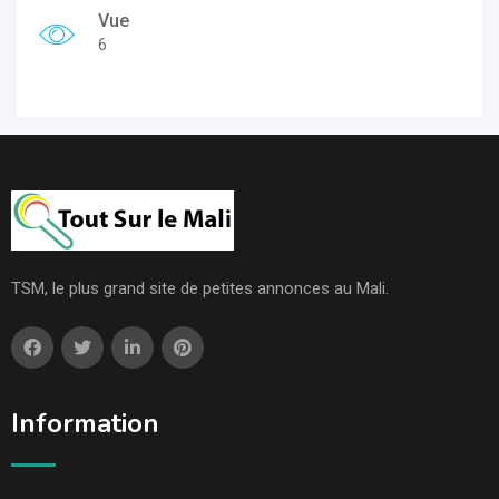
Vue
6
TSM, le plus grand site de petites annonces au Mali.
Information