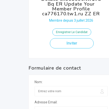
Bq ER Update Your
Member Profile
ca776170.tw1.ru ZZ ER
Membre depuis 3 juillet 2026
Enregistrer Le Candidat
Inviter
Formulaire de contact
Nom:
Adresse Email: