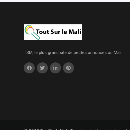
TSM, le plus grand site de petites annonces au Mali.