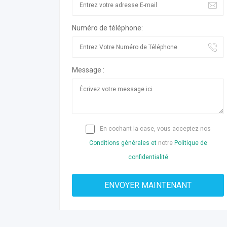
Numéro de téléphone:
Message :
En cochant la case, vous acceptez nos
Conditions générales et
notre
Politique de
confidentialité