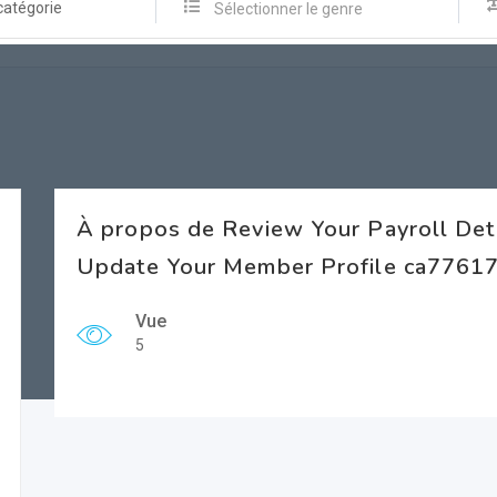
catégorie
Sélectionner le genre
À propos de Review Your Payroll Det
Update Your Member Profile ca77617
Vue
5