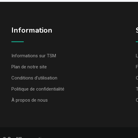
Information
Informations sur TSM
L
Plan de notre site
Conditions d’utilisation
C
Politique de confidentialité
T
À propos de nous