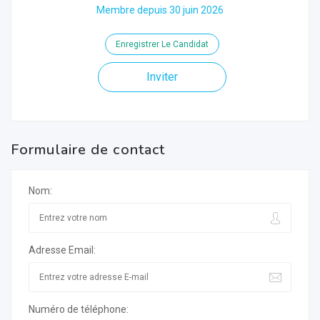
Membre depuis 30 juin 2026
Enregistrer Le Candidat
Inviter
Formulaire de contact
Nom:
Adresse Email:
Numéro de téléphone: