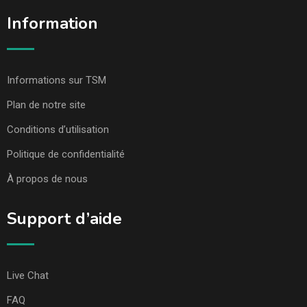
Information
Informations sur TSM
Plan de notre site
Conditions d’utilisation
Politique de confidentialité
À propos de nous
Support d’aide
Live Chat
FAQ