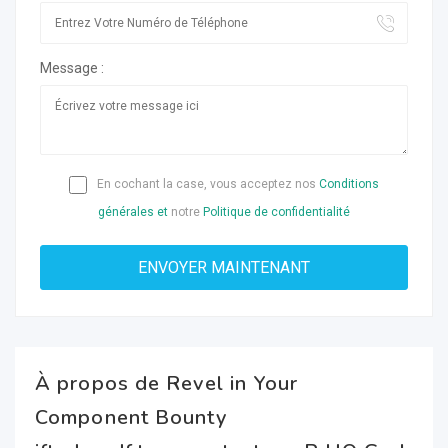
Message :
En cochant la case, vous acceptez nos
Conditions
générales et
notre
Politique de confidentialité
À propos de Revel in Your
Component Bounty