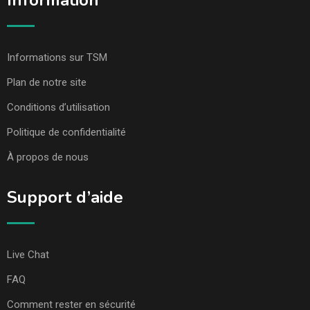
Information
Informations sur TSM
Plan de notre site
Conditions d’utilisation
Politique de confidentialité
À propos de nous
Support d’aide
Live Chat
FAQ
Comment rester en sécurité