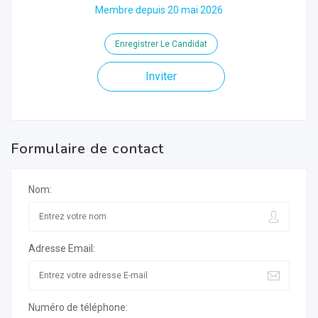
Membre depuis 20 mai 2026
Enregistrer Le Candidat
Inviter
Formulaire de contact
Nom:
Adresse Email:
Numéro de téléphone: