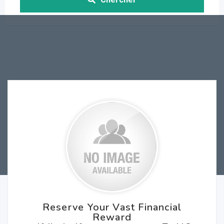
Reserve Your Vast Financial
Reward