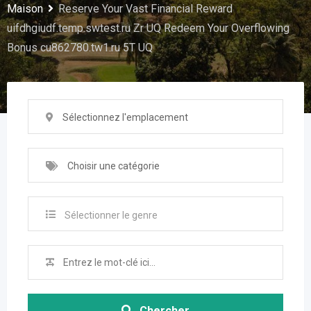
Maison
Reserve Your Vast Financial Reward
uifdhgiudf.temp.swtest.ru Zr UQ Redeem Your Overflowing
Bonus cu862780.tw1.ru 5T UQ
Sélectionnez l'emplacement
Choisir une catégorie
Sélectionner le genre
Chercher