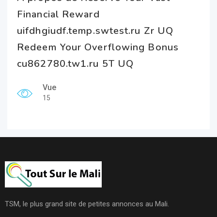
Financial Reward
uifdhgiudf.temp.swtest.ru Zr UQ
Redeem Your Overflowing Bonus
cu862780.tw1.ru 5T UQ
Vue
15
TSM, le plus grand site de petites annonces au Mali.