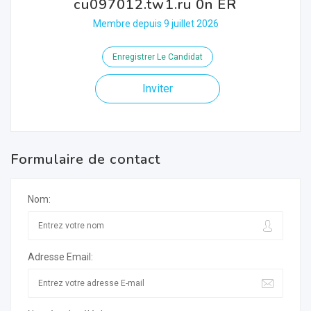
cu097012.tw1.ru 0n ER
Membre depuis 9 juillet 2026
Enregistrer Le Candidat
Inviter
Formulaire de contact
Nom:
Adresse Email: