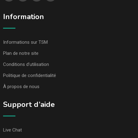
Information
Informations sur TSM
Plan de notre site
Conditions d’utilisation
Politique de confidentialité
À propos de nous
Support d’aide
Live Chat