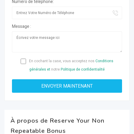
Numéro de téléphone:
Message :
En cochant la case, vous acceptez nos
Conditions
générales et
notre
Politique de confidentialité
À propos de Reserve Your Non
Repeatable Bonus