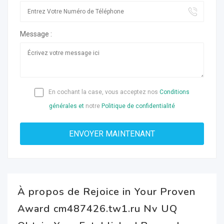
Message :
En cochant la case, vous acceptez nos
Conditions
générales et
notre
Politique de confidentialité
À propos de Rejoice in Your Proven
Award cm487426.tw1.ru Nv UQ