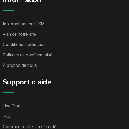
Information
Informations sur TSM
Plan de notre site
Conditions d’utilisation
Politique de confidentialité
À propos de nous
Support d’aide
Live Chat
FAQ
Comment rester en sécurité