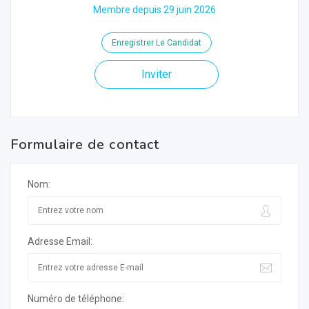
Membre depuis 29 juin 2026
Enregistrer Le Candidat
Inviter
Formulaire de contact
Nom:
Adresse Email:
Numéro de téléphone: