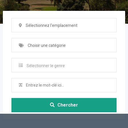
Sélectionnez l'emplacement
Choisir une catégorie
Sélectionner le genre
Chercher