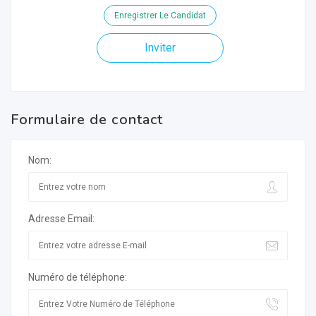
Enregistrer Le Candidat
Inviter
Formulaire de contact
Nom:
Adresse Email:
Numéro de téléphone: