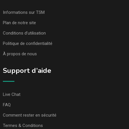
Informations sur TSM
Plan de notre site
Conditions d’utilisation
Politique de confidentialité
À propos de nous
Support d’aide
Live Chat
FAQ
Comment rester en sécurité
Termes & Conditions