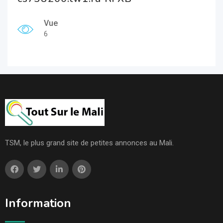
Vue
6
TSM, le plus grand site de petites annonces au Mali.
Information