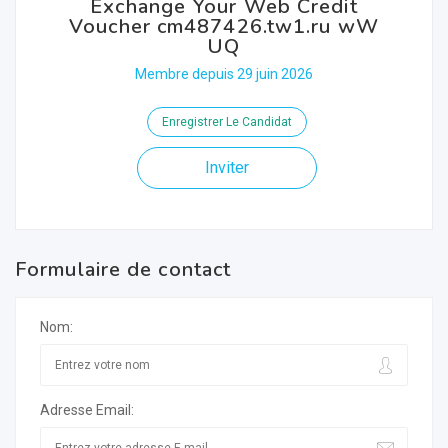
Exchange Your Web Credit
Voucher cm487426.tw1.ru wW
UQ
Membre depuis 29 juin 2026
Enregistrer Le Candidat
Inviter
Formulaire de contact
Nom:
Adresse Email: