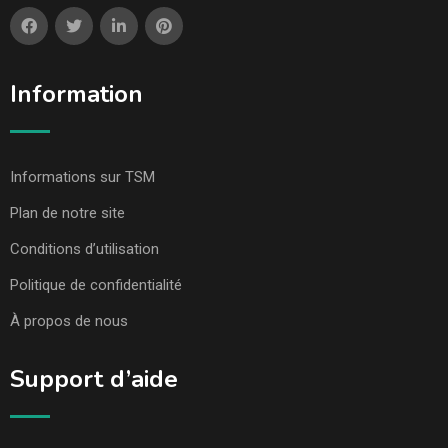
Information
Informations sur TSM
Plan de notre site
Conditions d’utilisation
Politique de confidentialité
À propos de nous
Support d’aide