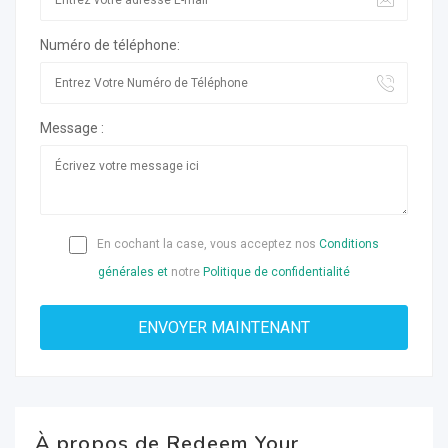
Numéro de téléphone:
Message :
En cochant la case, vous acceptez nos
Conditions
générales et
notre
Politique de confidentialité
À propos de Redeem Your