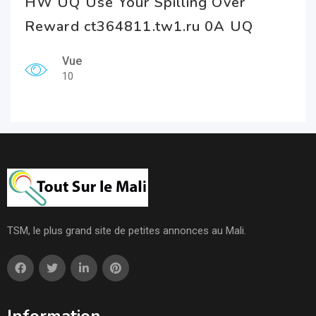
HW UQ Use Your Spilling Over
Reward ct364811.tw1.ru 0A UQ
Vue
10
TSM, le plus grand site de petites annonces au Mali.