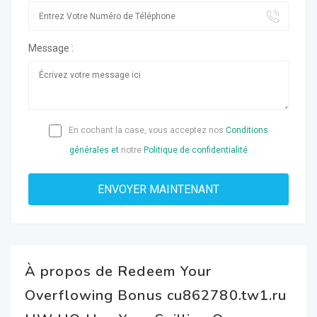
Message :
En cochant la case, vous acceptez nos
Conditions
générales et
notre
Politique de confidentialité
À propos de Redeem Your
Overflowing Bonus cu862780.tw1.ru