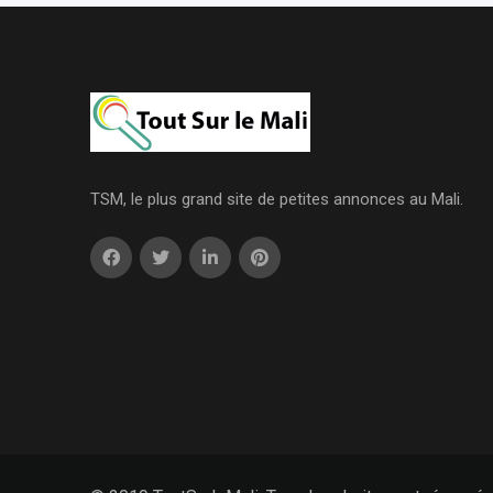
TSM, le plus grand site de petites annonces au Mali.