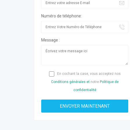
Numéro de téléphone:
Message :
En cochant la case, vous acceptez nos
Conditions générales et
notre
Politique de
confidentialité