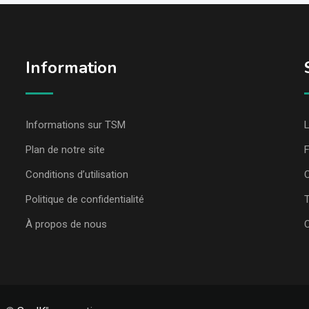
Information
Informations sur TSM
L
Plan de notre site
Conditions d’utilisation
C
Politique de confidentialité
T
À propos de nous