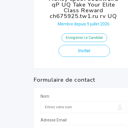
qP UQ Take Your Elite
Class Reward
ch675925.tw1.ru rv UQ
Membre depuis 9 juillet 2026
Enregistrer Le Candidat
Inviter
Formulaire de contact
Nom:
Adresse Email: