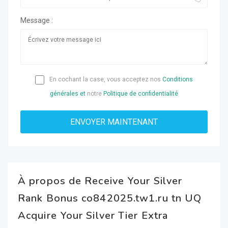
Message :
En cochant la case, vous acceptez nos
Conditions
générales et
notre
Politique de confidentialité
À propos de Receive Your Silver
Rank Bonus co842025.tw1.ru tn UQ
Acquire Your Silver Tier Extra