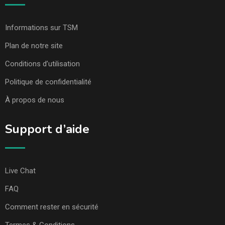
Informations sur TSM
Plan de notre site
Conditions d’utilisation
Politique de confidentialité
À propos de nous
Support d’aide
Live Chat
FAQ
Comment rester en sécurité