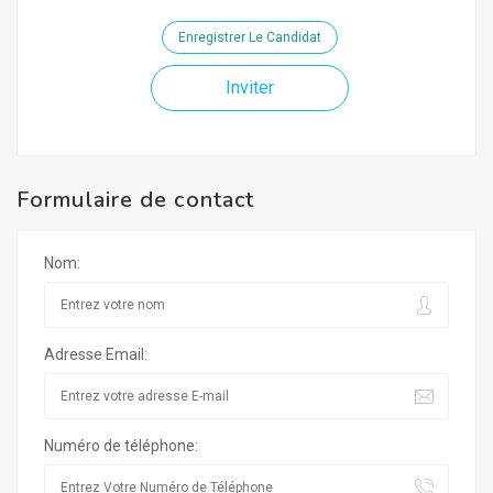
Enregistrer Le Candidat
Inviter
Formulaire de contact
Nom:
Adresse Email:
Numéro de téléphone: