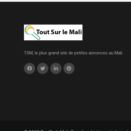
TSM, le plus grand site de petites annonces au Mali.