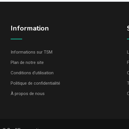
Information
Informations sur TSM
L
Plan de notre site
Conditions d’utilisation
C
Politique de confidentialité
T
À propos de nous