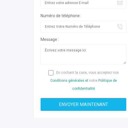
Numéro de téléphone:
Message :
En cochant la case, vous acceptez nos
Conditions générales et
notre
Politique de
confidentialité