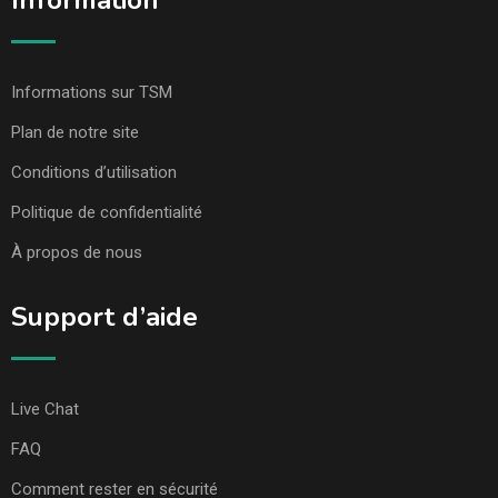
Information
Informations sur TSM
Plan de notre site
Conditions d’utilisation
Politique de confidentialité
À propos de nous
Support d’aide
Live Chat
FAQ
Comment rester en sécurité