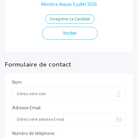
Membre depuis 3 juillet 2026
Enregistrer Le Candidat
Inviter
Formulaire de contact
Nom:
Adresse Email:
Numéro de téléphone: