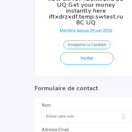
UQ Get your money
instantly here
iftxdrzxdf.temp.swtest.ru
8C UQ
Membre depuis 29 juin 2026
Enregistrer Le Candidat
Inviter
Formulaire de contact
Nom:
Adresse Email: