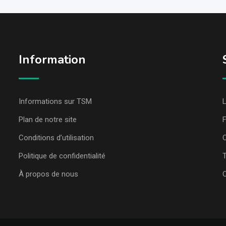
Information
Informations sur TSM
L
Plan de notre site
Conditions d’utilisation
C
Politique de confidentialité
T
À propos de nous