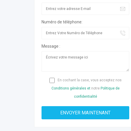
Numéro de téléphone:
Message :
En cochant la case, vous acceptez nos
Conditions générales et
notre
Politique de
confidentialité