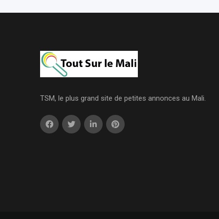
TSM, le plus grand site de petites annonces au Mali.