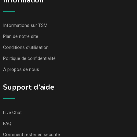
Information
Informations sur TSM
Plan de notre site
Conditions d’utilisation
Politique de confidentialité
À propos de nous
Support d’aide
Live Chat
FAQ
Comment rester en sécurité