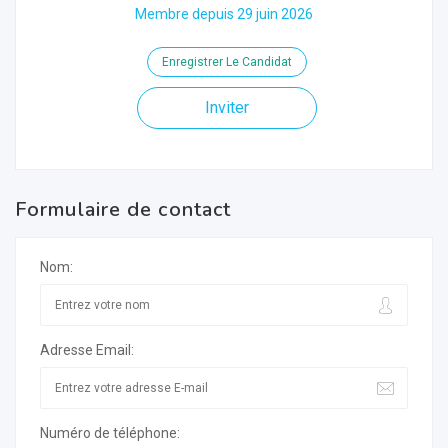
Membre depuis 29 juin 2026
Enregistrer Le Candidat
Inviter
Formulaire de contact
Nom:
Adresse Email:
Numéro de téléphone: