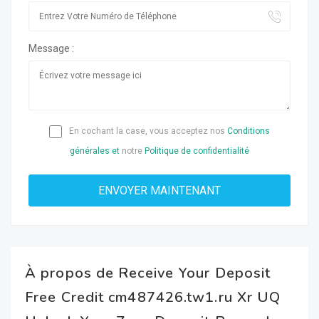
Message :
En cochant la case, vous acceptez nos
Conditions
générales et
notre
Politique de confidentialité
À propos de Receive Your Deposit
Free Credit cm487426.tw1.ru Xr UQ