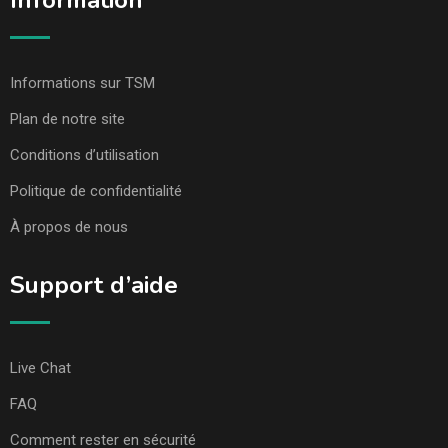
Information
Informations sur TSM
Plan de notre site
Conditions d’utilisation
Politique de confidentialité
À propos de nous
Support d’aide
Live Chat
FAQ
Comment rester en sécurité