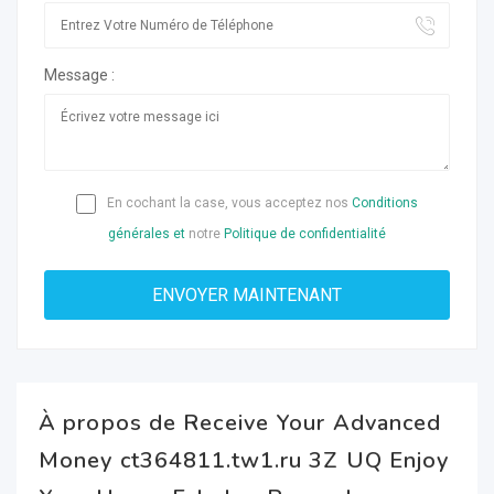
Message :
En cochant la case, vous acceptez nos
Conditions
générales et
notre
Politique de confidentialité
À propos de Receive Your Advanced
Money ct364811.tw1.ru 3Z UQ Enjoy