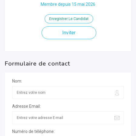
Membre depuis 15 mai 2026
Enregistrer Le Candidat
Inviter
Formulaire de contact
Nom:
Adresse Email:
Numéro de téléphone: