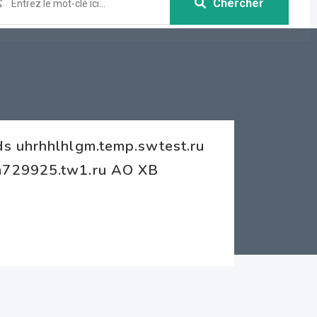
Chercher
s uhrhhlhlgm.temp.swtest.ru
m729925.tw1.ru AO XB