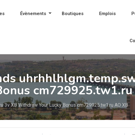
es
Évènements
Boutiques
Emplois
P
Co
nds uhrhhlhlgm.temp.sw
Bonus cm729925.tw1.ru
.ru 3v XB Withdraw Your Lucky Bonus cm729925.tw1.ru AO XB