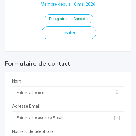
Membre depuis 16 mai 2026
Enregistrer Le Candidat
Inviter
Formulaire de contact
Nom:
Adresse Email:
Numéro de téléphone: