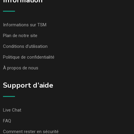
Information
Informations sur TSM
Plan de notre site
Conditions d’utilisation
Politique de confidentialité
À propos de nous
Support d’aide
Live Chat
FAQ
Comment rester en sécurité