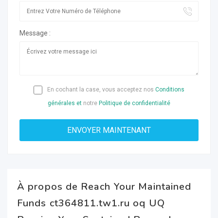
Message :
En cochant la case, vous acceptez nos
Conditions
générales et
notre
Politique de confidentialité
À propos de Reach Your Maintained
Funds ct364811.tw1.ru oq UQ