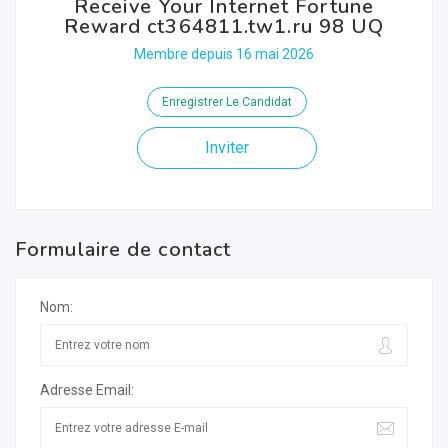
Receive Your Internet Fortune
Reward ct364811.tw1.ru 98 UQ
Membre depuis 16 mai 2026
Enregistrer Le Candidat
Inviter
Formulaire de contact
Nom:
Adresse Email: