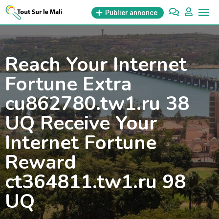
Aller
Publier annonce
au
contenu
Reach Your Internet
Fortune Extra
cu862780.tw1.ru 38
UQ Receive Your
Internet Fortune
Reward
ct364811.tw1.ru 98
UQ