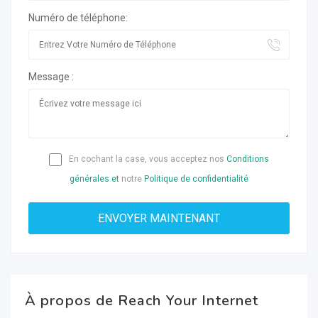
Numéro de téléphone:
Message :
En cochant la case, vous acceptez nos
Conditions
générales et
notre
Politique de confidentialité
À propos de Reach Your Internet