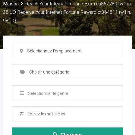
Maison
Reach Your Internet Fortune Extra cu862780.tw1.ru
38 UQ Receive Your Internet Fortune Reward ct364811.tw1.ru
98 UQ
Sélectionnez l'emplacement
Choisir une catégorie
Sélectionner le genre
Chercher