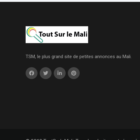
TSM, le plus grand site de petites annonces au Mali.