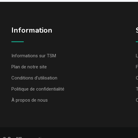
Information
Informations sur TSM
L
Plan de notre site
Conditions d’utilisation
C
Politique de confidentialité
T
À propos de nous